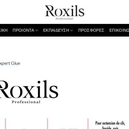
ΧΙΚΗ
ΠΡΟΙΟΝΤΑ
ΕΚΠΑΙΔΕΥΣΗ
ΠΡΟΣΦΟΡΕΣ
ΕΠΙΚΟΙΝΩ
xpert Glue