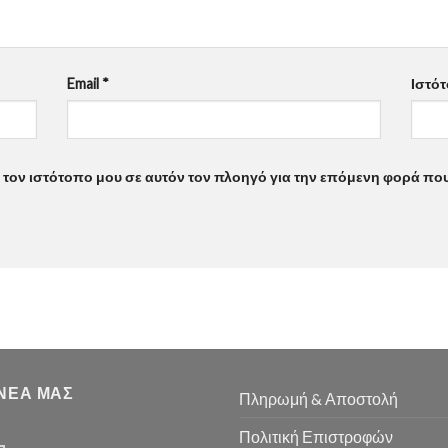
Email
*
Ιστό
ι τον ιστότοπο μου σε αυτόν τον πλοηγό για την επόμενη φορά πο
 ΝΕΑ ΜΑΣ
Πληρωμή & Αποστολή
Πολιτική Επιστροφών