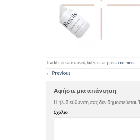
Trackbacks are closed, but you can
post a comment
.
←
Previous
Αφήστε μια απάντηση
Η ηλ. διεύθυνση σας δεν δημοσιεύεται.
Τ
Σχόλιο