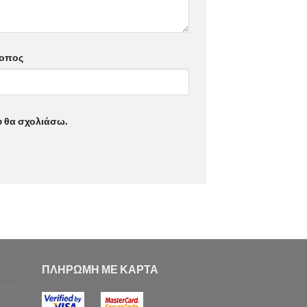
τοπος
υ θα σχολιάσω.
ΠΛΗΡΩΜΗ ΜΕ ΚΑΡΤΑ