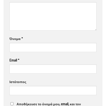
Όνομα
*
Email
*
Ιστότοπος
Αποθήκευσε το όνομά μου, email, και τον