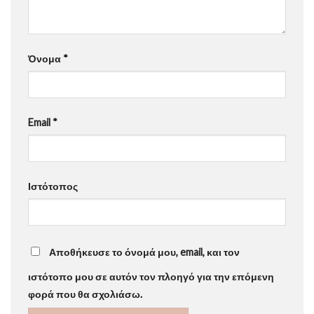
Όνομα
*
Email
*
Ιστότοπος
Αποθήκευσε το όνομά μου, email, και τον
ιστότοπο μου σε αυτόν τον πλοηγό για την επόμενη
φορά που θα σχολιάσω.