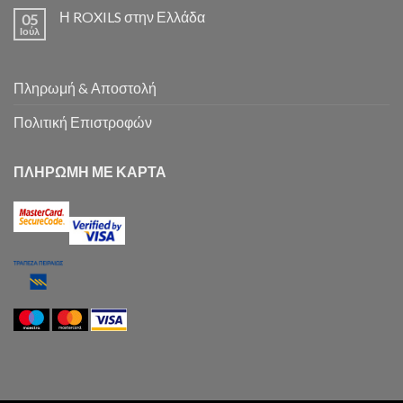
Η ROXILS στην Ελλάδα
05
Ιούλ
Πληρωμή & Αποστολή
Πολιτική Επιστροφών
ΠΛΗΡΩΜΗ ΜΕ ΚΑΡΤΑ