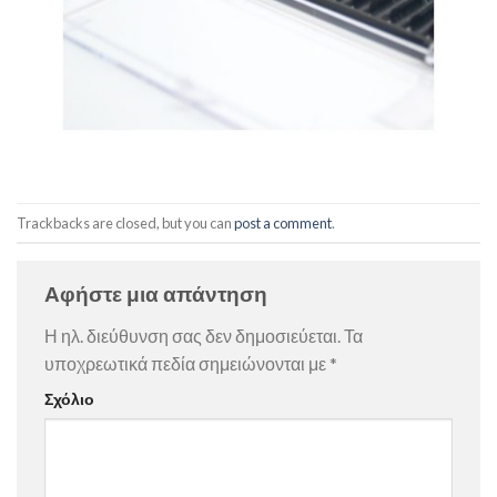
Trackbacks are closed, but you can
post a comment
.
Αφήστε μια απάντηση
Η ηλ. διεύθυνση σας δεν δημοσιεύεται.
Τα
υποχρεωτικά πεδία σημειώνονται με
*
Σχόλιο