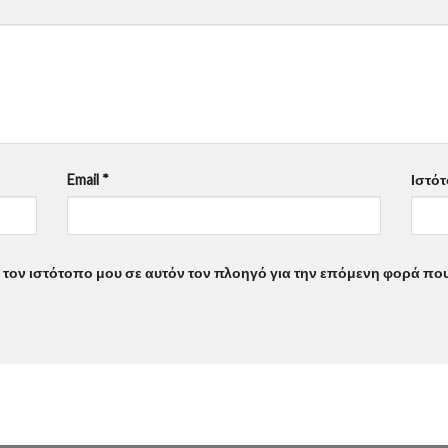
Email
*
Ιστό
ι τον ιστότοπο μου σε αυτόν τον πλοηγό για την επόμενη φορά πο