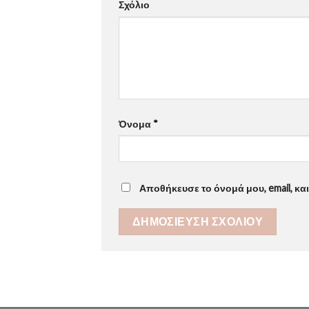
Σχόλιο
Όνομα
*
Αποθήκευσε το όνομά μου, email, κα