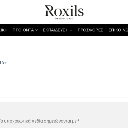
ΧΙΚΗ
ΠΡΟΙΟΝΤΑ
ΕΚΠΑΙΔΕΥΣΗ
ΠΡΟΣΦΟΡΕΣ
ΕΠΙΚΟΙΝΩ
ffer
α υποχρεωτικά πεδία σημειώνονται με
*