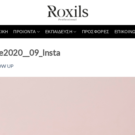
ΧΙΚΗ
ΠΡΟΙΟΝΤΑ
ΕΚΠΑΙΔΕΥΣΗ
ΠΡΟΣΦΟΡΕΣ
ΕΠΙΚΟΙΝΩ
e2020__09_Insta
OW UP