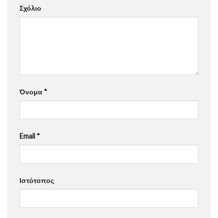
Σχόλιο
Όνομα
*
Email
*
Ιστότοπος