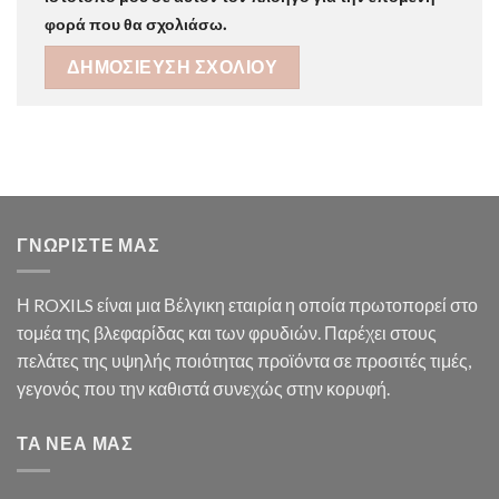
φορά που θα σχολιάσω.
ΓΝΩΡΙΣΤΕ ΜΑΣ
Η ROXILS είναι μια Βέλγικη εταιρία η οποία πρωτοπορεί στο
τομέα της βλεφαρίδας και των φρυδιών. Παρέχει στους
πελάτες της υψηλής ποιότητας προϊόντα σε προσιτές τιμές,
γεγονός που την καθιστά συνεχώς στην κορυφή.
ΤΑ ΝΕΑ ΜΑΣ