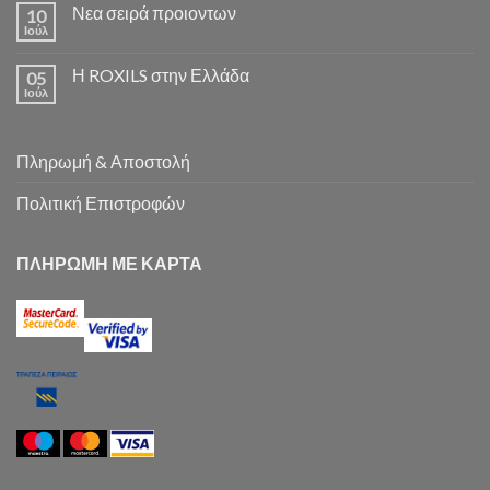
Νεα σειρά προιοντων
10
Ιούλ
Η ROXILS στην Ελλάδα
05
Ιούλ
Πληρωμή & Αποστολή
Πολιτική Επιστροφών
ΠΛΗΡΩΜΗ ΜΕ ΚΑΡΤΑ