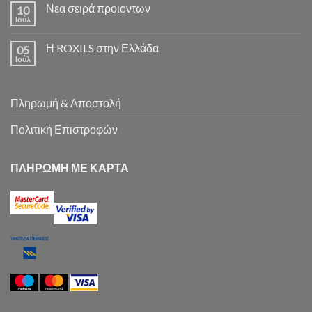
Νεα σειρά προιοντων
10
Ιούλ
Η ROXILS στην Ελλάδα
05
Ιούλ
Πληρωμή & Αποστολή
Πολιτική Επιστροφών
ΠΛΗΡΩΜΗ ΜΕ ΚΑΡΤΑ