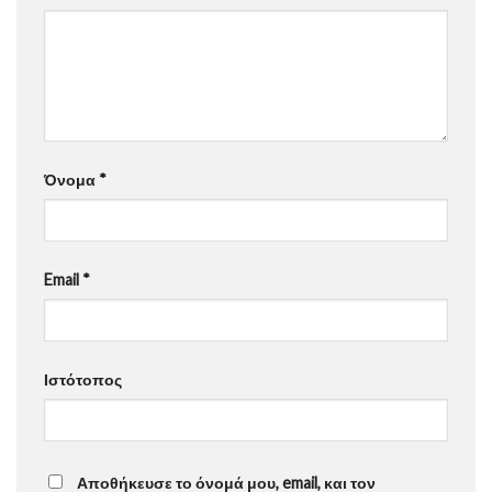
Όνομα
*
Email
*
Ιστότοπος
Αποθήκευσε το όνομά μου, email, και τον