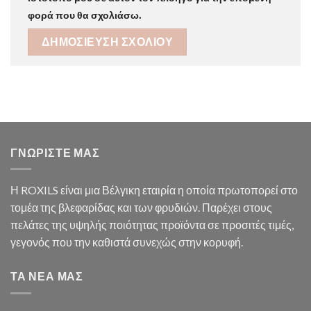
φορά που θα σχολιάσω.
ΓΝΩΡΙΣΤΕ ΜΑΣ
Η ROXILS είναι μια Βέλγικη εταιρία η οποία πρωτοπορεί στο
τομέα της βλεφαρίδας και των φρυδιών. Παρέχει στους
πελάτες της υψηλής ποιότητας προϊόντα σε προσιτές τιμές,
γεγονός που την καθιστά συνεχώς στην κορυφή.
ΤΑ ΝΕΑ ΜΑΣ