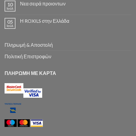
Νεα σειρά προιοντων
10
Ιούλ
Η ROXILS στην Ελλάδα
05
Ιούλ
Πληρωμή & Αποστολή
Πολιτική Επιστροφών
ΠΛΗΡΩΜΗ ΜΕ ΚΑΡΤΑ