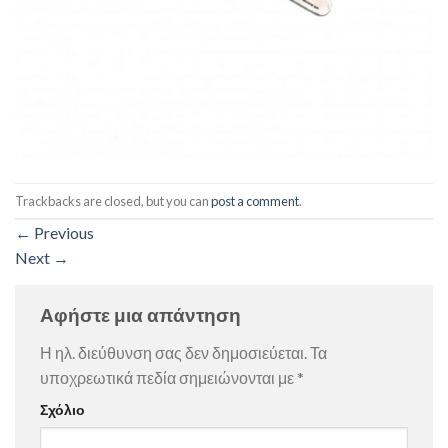
Trackbacks are closed, but you can
post a comment
.
←
Previous
Next
→
Αφήστε μια απάντηση
Η ηλ. διεύθυνση σας δεν δημοσιεύεται.
Τα
υποχρεωτικά πεδία σημειώνονται με
*
Σχόλιο