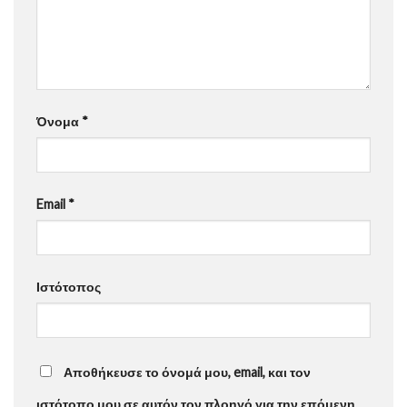
Όνομα
*
Email
*
Ιστότοπος
Αποθήκευσε το όνομά μου, email, και τον
ιστότοπο μου σε αυτόν τον πλοηγό για την επόμενη