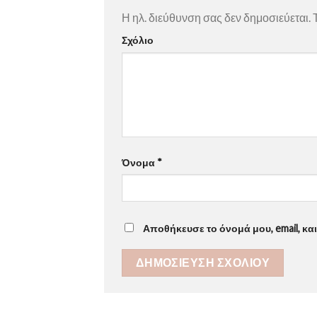
Η ηλ. διεύθυνση σας δεν δημοσιεύεται.
Τ
Σχόλιο
Όνομα
*
Αποθήκευσε το όνομά μου, email, κα