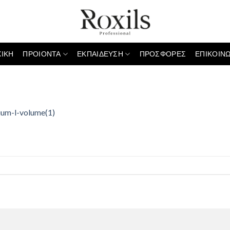
ΧΙΚΗ
ΠΡΟΙΟΝΤΑ
ΕΚΠΑΙΔΕΥΣΗ
ΠΡΟΣΦΟΡΕΣ
ΕΠΙΚΟΙΝΩ
um-l-volume(1)