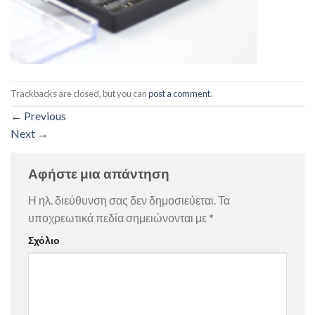
Trackbacks are closed, but you can
post a comment
.
←
Previous
Next
→
Αφήστε μια απάντηση
Η ηλ. διεύθυνση σας δεν δημοσιεύεται.
Τα
υποχρεωτικά πεδία σημειώνονται με
*
Σχόλιο