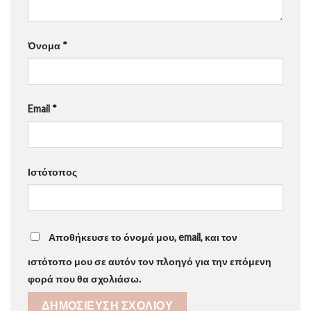
Όνομα
*
Email
*
Ιστότοπος
Αποθήκευσε το όνομά μου, email, και τον
ιστότοπο μου σε αυτόν τον πλοηγό για την επόμενη
φορά που θα σχολιάσω.