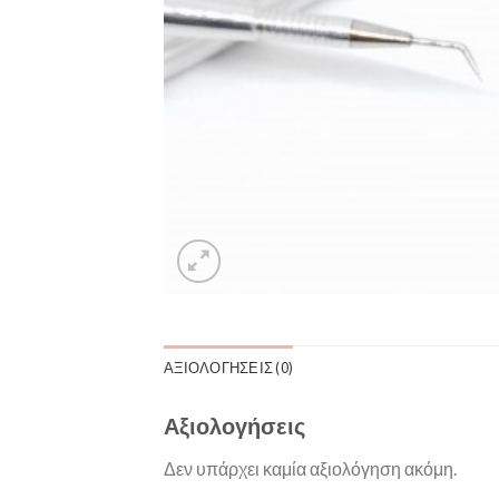
ΑΞΙΟΛΟΓΉΣΕΙΣ (0)
Αξιολογήσεις
Δεν υπάρχει καμία αξιολόγηση ακόμη.