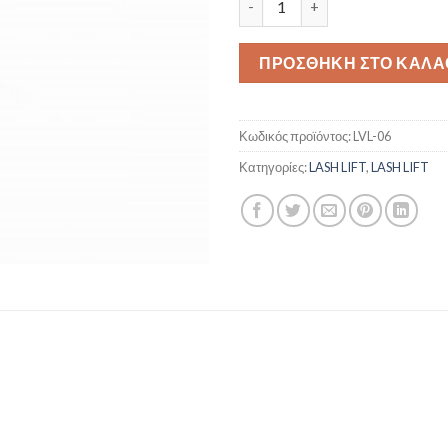
ΠΡΟΣΘΉΚΗ ΣΤΟ ΚΑΛΆ
Κωδικός προϊόντος:
LVL-06
Κατηγορίες:
LASH LIFT
,
LASH LIFT