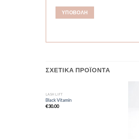
ΣΧΕΤΙΚΆ ΠΡΟΪΌΝΤΑ
LASH LIFT
Black Vitamin
€
30.00