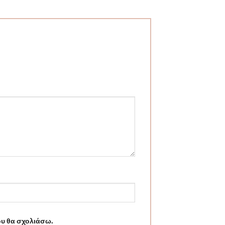
ου θα σχολιάσω.