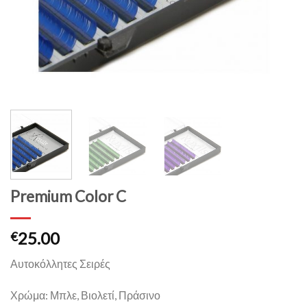
Premium Color C
25.00
€
Αυτοκόλλητες Σειρές
Χρώμα: Μπλε, Βιολετί, Πράσινο