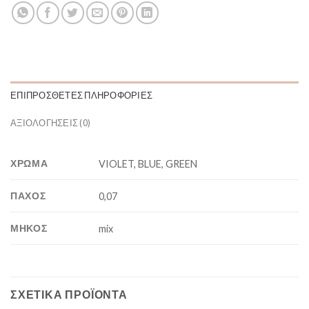
ΕΠΙΠΡΌΣΘΕΤΕΣ ΠΛΗΡΟΦΟΡΊΕΣ
ΑΞΙΟΛΟΓΉΣΕΙΣ (0)
ΧΡΩΜΑ
VIOLET, BLUE, GREEN
ΠΑΧΟΣ
0,07
ΜΗΚΟΣ
mix
ΣΧΕΤΙΚΆ ΠΡΟΪΌΝΤΑ