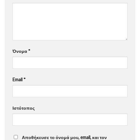
Όνομα
*
Email
*
Ιστότοπος
Αποθήκευσε το όνομά μου, email, και τον