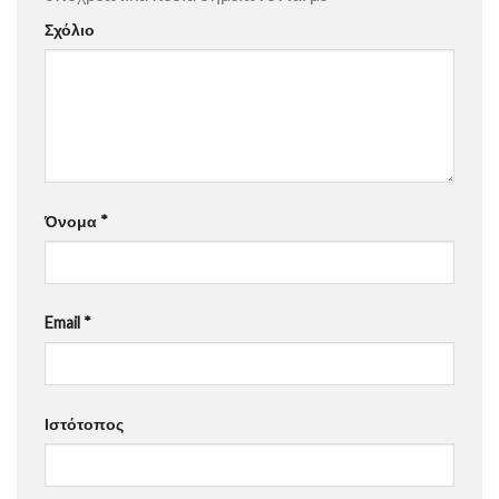
Σχόλιο
Όνομα
*
Email
*
Ιστότοπος