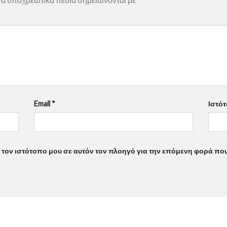
Email
*
Ιστό
ι τον ιστότοπο μου σε αυτόν τον πλοηγό για την επόμενη φορά πο