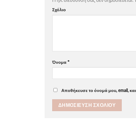
Σχόλιο
Όνομα
*
Αποθήκευσε το όνομά μου, email, κα