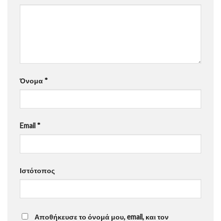
Όνομα
*
Email
*
Ιστότοπος
Αποθήκευσε το όνομά μου, email, και τον