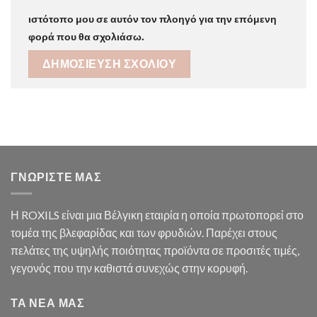
ιστότοπο μου σε αυτόν τον πλοηγό για την επόμενη
φορά που θα σχολιάσω.
ΓΝΩΡΙΣΤΕ ΜΑΣ
Η ROXILS είναι μια Βέλγικη εταιρία η οποία πρωτοπορεί στο
τομέα της βλεφαρίδας και των φρυδιών. Παρέχει στους
πελάτες της υψηλής ποιότητας προϊόντα σε προσιτές τιμές,
γεγονός που την καθιστά συνεχώς στην κορυφή.
ΤΑ ΝΕΑ ΜΑΣ