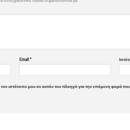
Email
*
Ιστό
ι τον ιστότοπο μου σε αυτόν τον πλοηγό για την επόμενη φορά πο