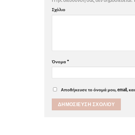
Σχόλιο
Όνομα
*
Αποθήκευσε το όνομά μου, email, κα