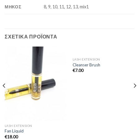
ΜΗΚΟΣ
8, 9, 10, 11, 12, 13, mix1
ΣΧΕΤΙΚΆ ΠΡΟΪΌΝΤΑ
LASH EXTENSION
Cleanser Brush
€
7.00
LASH EXTENSION
Fan Liquid
€
18.00