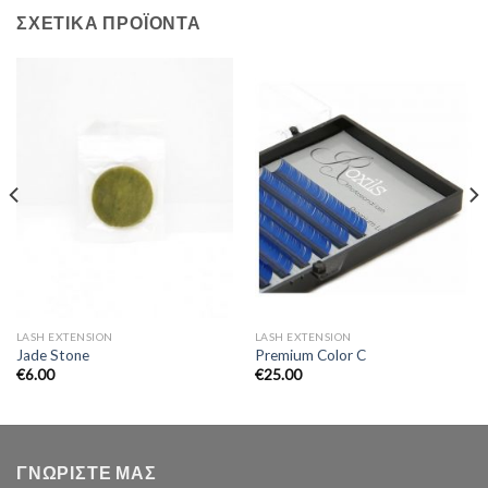
ΣΧΕΤΙΚΆ ΠΡΟΪΌΝΤΑ
LASH EXTENSION
LASH EXTENSION
Jade Stone
Premium Color C
€
6.00
€
25.00
ΓΝΩΡΙΣΤΕ ΜΑΣ