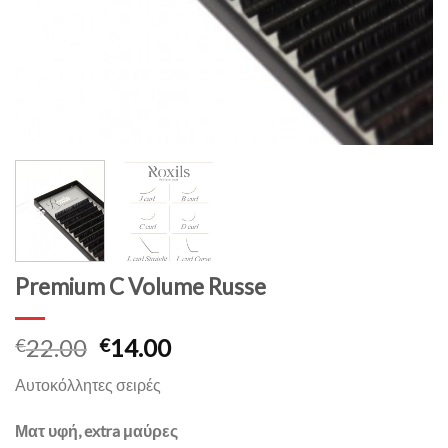
Premium C Volume Russe
22.00
14.00
€
€
Αυτοκόλλητες σειρές
Ματ υφή, extra μαύρες