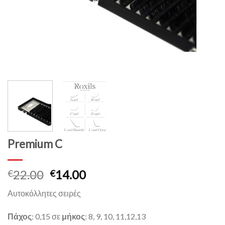
Premium C
22.00
14.00
€
€
Αυτοκόλλητες σειρές
Πάχος
: 0,15 σε
μήκος
: 8, 9, 10, 11,12,13