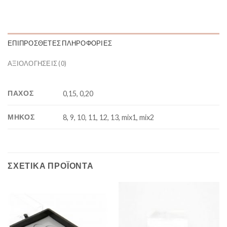
ΕΠΙΠΡΌΣΘΕΤΕΣ ΠΛΗΡΟΦΟΡΊΕΣ
ΑΞΙΟΛΟΓΉΣΕΙΣ (0)
ΠΑΧΟΣ
0,15, 0,20
ΜΗΚΟΣ
8, 9, 10, 11, 12, 13, mix1, mix2
ΣΧΕΤΙΚΆ ΠΡΟΪΌΝΤΑ