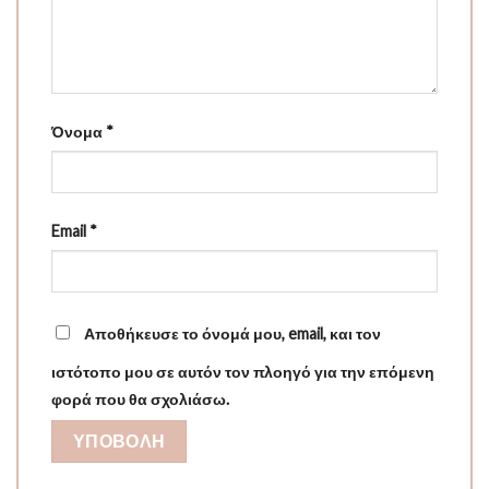
Όνομα
*
Email
*
Αποθήκευσε το όνομά μου, email, και τον
ιστότοπο μου σε αυτόν τον πλοηγό για την επόμενη
φορά που θα σχολιάσω.