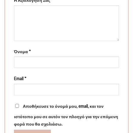
Η Αξιολόγησή Σας
*
Όνομα
*
Email
*
Αποθήκευσε το όνομά μου, email, και τον
ιστότοπο μου σε αυτόν τον πλοηγό για την επόμενη
φορά που θα σχολιάσω.