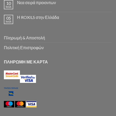
Νεα σειρά προιοντων
10
Ιούλ
Η ROXILS στην Ελλάδα
05
Ιούλ
Πληρωμή & Αποστολή
Πολιτική Επιστροφών
ΠΛΗΡΩΜΗ ΜΕ ΚΑΡΤΑ