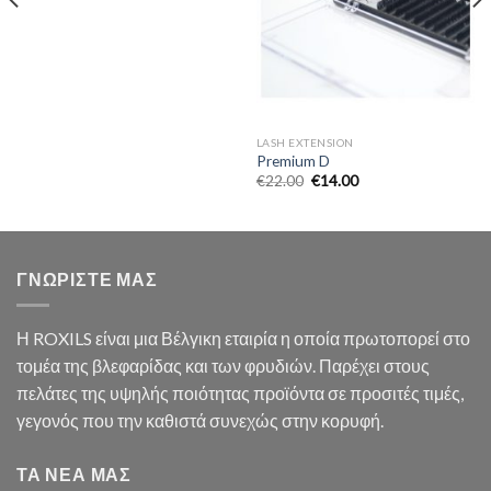
LASH EXTENSION
Premium D
€
22.00
€
14.00
ΓΝΩΡΙΣΤΕ ΜΑΣ
Η ROXILS είναι μια Βέλγικη εταιρία η οποία πρωτοπορεί στο
τομέα της βλεφαρίδας και των φρυδιών. Παρέχει στους
πελάτες της υψηλής ποιότητας προϊόντα σε προσιτές τιμές,
γεγονός που την καθιστά συνεχώς στην κορυφή.
ΤΑ ΝΕΑ ΜΑΣ